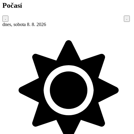
Počasí
dnes, sobota 8. 8. 2026