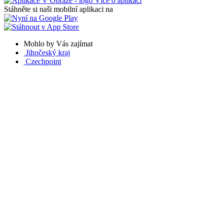
Více o aplikaci
Stáhněte si naši mobilní aplikaci na
Mohlo by Vás zajímat
Jihočeský kraj
Czechpoint