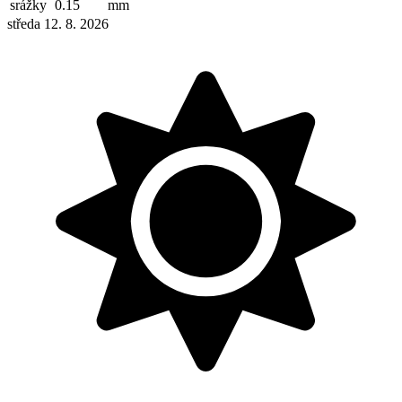
srážky
0.15
mm
středa 12. 8. 2026