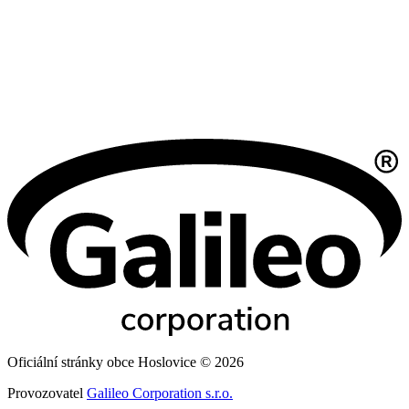
Oficiální stránky obce Hoslovice © 2026
Provozovatel
Galileo Corporation s.r.o.