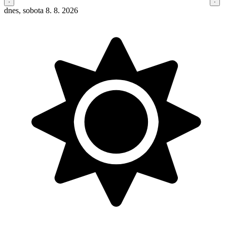
dnes, sobota 8. 8. 2026