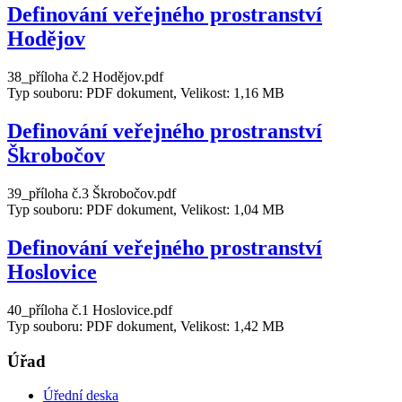
Definování veřejného prostranství
Hodějov
38_příloha č.2 Hodějov.pdf
Typ souboru: PDF dokument, Velikost: 1,16 MB
Definování veřejného prostranství
Škrobočov
39_příloha č.3 Škrobočov.pdf
Typ souboru: PDF dokument, Velikost: 1,04 MB
Definování veřejného prostranství
Hoslovice
40_příloha č.1 Hoslovice.pdf
Typ souboru: PDF dokument, Velikost: 1,42 MB
Úřad
Úřední deska