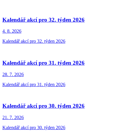
Kalendář akcí pro 32. týden 2026
4. 8.
2026
Kalendář akcí pro 32. týden 2026
Kalendář akcí pro 31. týden 2026
28. 7.
2026
Kalendář akcí pro 31. týden 2026
Kalendář akcí pro 30. týden 2026
21. 7.
2026
Kalendář akcí pro 30. týden 2026