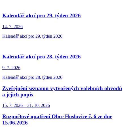
Kalendář akcí pro 29. týden 2026
14. 7.
2026
Kalendář akcí pro 29. týden 2026
Kalendář akcí pro 28. týden 2026
9. 7.
2026
Kalendář akcí pro 28. týden 2026
Zveřejnění seznamu vytvořených volebních obvodů
a jejich popis
15. 7.
2026
–
31. 10.
2026
Rozpočtové opatření Obce Hoslovice č. 6 ze dne
15.06.2026