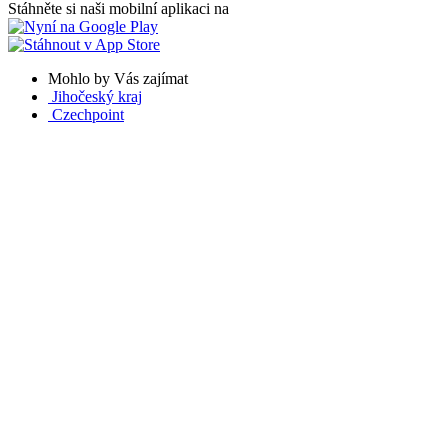
Stáhněte si naši mobilní aplikaci na
Mohlo by Vás zajímat
Jihočeský kraj
Czechpoint