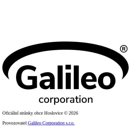
Oficiální stránky obce Hoslovice © 2026
Provozovatel
Galileo Corporation s.r.o.