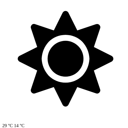
29 °C
14 °C