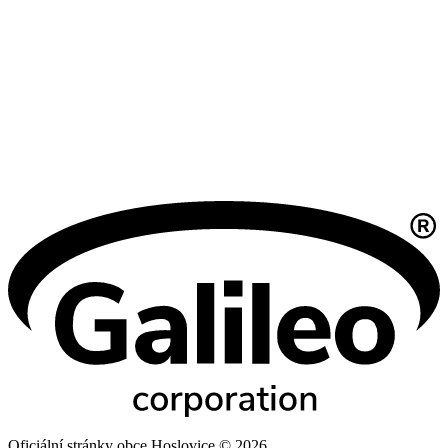
Oficiální stránky obce Hoslovice © 2026