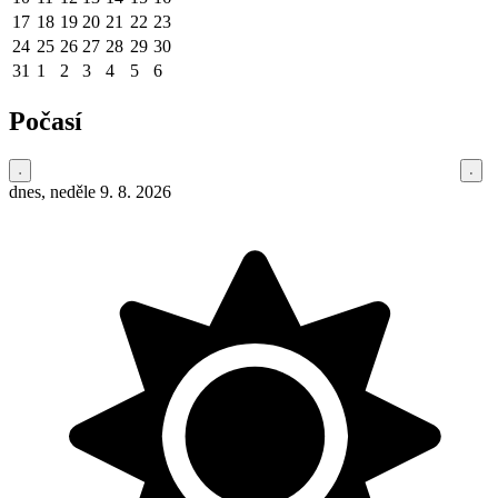
17
18
19
20
21
22
23
24
25
26
27
28
29
30
31
1
2
3
4
5
6
Počasí
dnes, neděle 9. 8. 2026