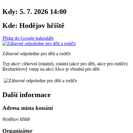
Kdy:
5. 7. 2026 14:00
Kde:
Hodějov hřiště
Přidat do Google kalendáře
Zábavné odpoledne pro děti a rodiče
Typ akce: církevní (ostatní), ostatní (akce pro děti, akce pro rodiče)
Bezbariérový vstup na akci
Akce je vhodná pro děti
Další informace
Adresa místa konání
Hodějov hřiště
Organizátor