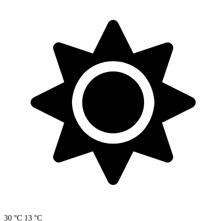
30 °C
13 °C