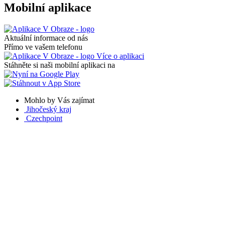
Mobilní aplikace
Aktuální informace od nás
Přímo ve vašem telefonu
Více o aplikaci
Stáhněte si naši mobilní aplikaci na
Mohlo by Vás zajímat
Jihočeský kraj
Czechpoint