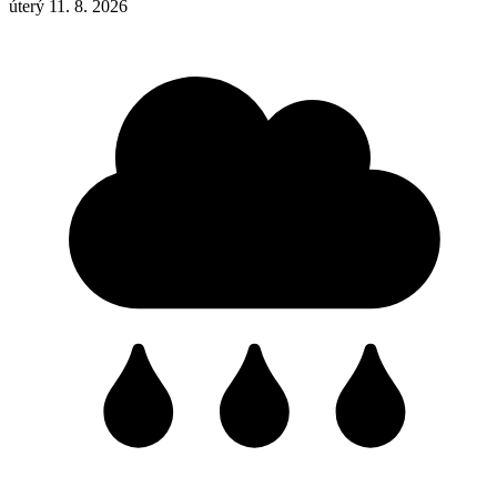
úterý 11. 8. 2026