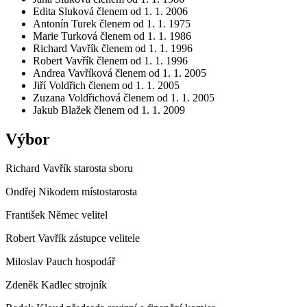
Edita Sluková členem od 1. 1. 2006
Antonín Turek členem od 1. 1. 1975
Marie Turková členem od 1. 1. 1986
Richard Vavřík členem od 1. 1. 1996
Robert Vavřík členem od 1. 1. 1996
Andrea Vavříková členem od 1. 1. 2005
Jiří Voldřich členem od 1. 1. 2005
Zuzana Voldřichová členem od 1. 1. 2005
Jakub Blažek členem od 1. 1. 2009
Výbor
Richard Vavřík starosta sboru
Ondřej Nikodem místostarosta
František Němec velitel
Robert Vavřík zástupce velitele
Miloslav Pauch hospodář
Zdeněk Kadlec strojník