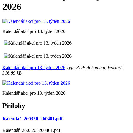
2026
Kalendář akcí pro 13. týden 2026
Kalendář akcí pro 13. týden 2026
Typ: PDF dokument, Velikost:
316.89 kB
Kalendář akcí pro 13. týden 2026
Přílohy
Kalendář_260326_260401.pdf
Kalendář_260326_260401.pdf