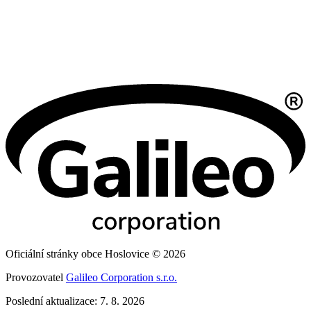
Oficiální stránky obce Hoslovice © 2026
Provozovatel
Galileo Corporation s.r.o.
Poslední aktualizace: 7. 8. 2026