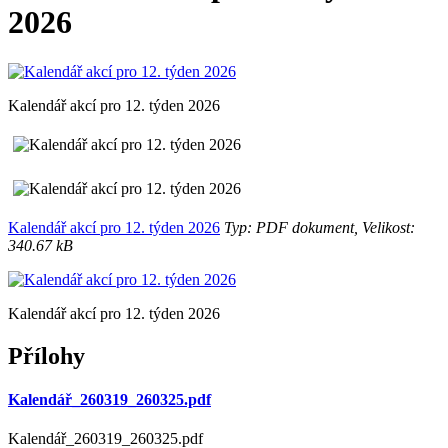
2026
Kalendář akcí pro 12. týden 2026
Kalendář akcí pro 12. týden 2026
Typ: PDF dokument, Velikost:
340.67 kB
Kalendář akcí pro 12. týden 2026
Přílohy
Kalendář_260319_260325.pdf
Kalendář_260319_260325.pdf