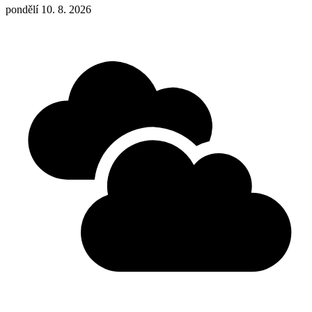
pondělí 10. 8. 2026