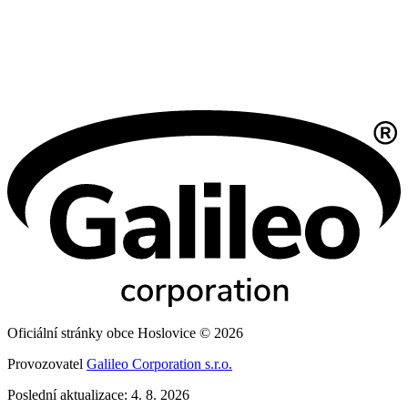
Oficiální stránky obce Hoslovice © 2026
Provozovatel
Galileo Corporation s.r.o.
Poslední aktualizace: 4. 8. 2026