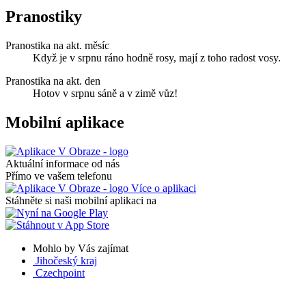
Pranostiky
Pranostika na akt. měsíc
Když je v srpnu ráno hodně rosy, mají z toho radost vosy.
Pranostika na akt. den
Hotov v srpnu sáně a v zimě vůz!
Mobilní aplikace
Aktuální informace od nás
Přímo ve vašem telefonu
Více o aplikaci
Stáhněte si naši mobilní aplikaci na
Mohlo by Vás zajímat
Jihočeský kraj
Czechpoint