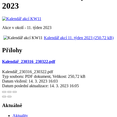
2023
Akce v okolí - 11. týden 2023
Kalendář akcí 11. týden 2023 (250.72 kB)
Přílohy
Kalendář_230316_230322.pdf
Kalendář_230316_230322.pdf
Typ souboru: PDF dokument, Velikost: 250,72 kB
Datum vložení:
14. 3. 2023 16:03
Datum poslední aktualizace:
14. 3. 2023 16:05
Aktuálně
Aktuality