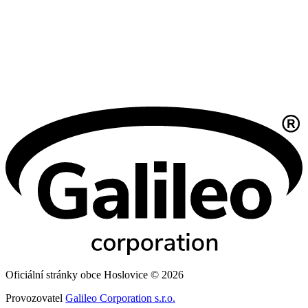
Oficiální stránky obce Hoslovice © 2026
Provozovatel
Galileo Corporation s.r.o.