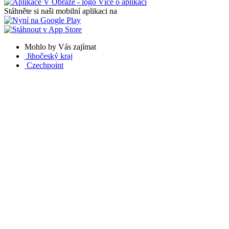
Více o aplikaci
Stáhněte si naši mobilní aplikaci na
Mohlo by Vás zajímat
Jihočeský kraj
Czechpoint