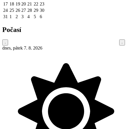
17
18
19
20
21
22
23
24
25
26
27
28
29
30
31
1
2
3
4
5
6
Počasí
dnes, pátek 7. 8. 2026