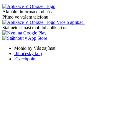
Aktuální informace od nás
Přímo ve vašem telefonu
Více o aplikaci
Stáhněte si naši mobilní aplikaci na
Mohlo by Vás zajímat
Jihočeský kraj
Czechpoint