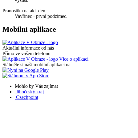
vysuší.
Pranostika na akt. den
Vavřinec - první podzimec.
Mobilní aplikace
Aktuální informace od nás
Přímo ve vašem telefonu
Více o aplikaci
Stáhněte si naši mobilní aplikaci na
Mohlo by Vás zajímat
Jihočeský kraj
Czechpoint