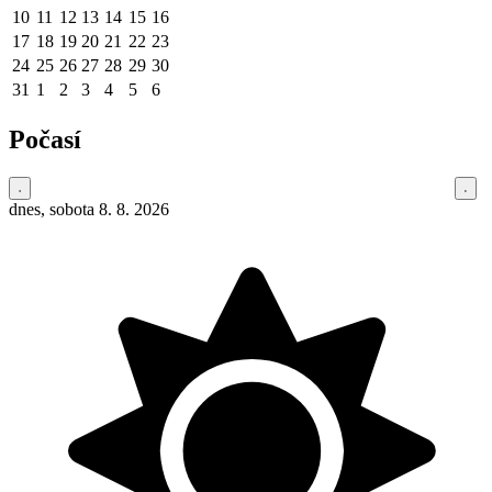
10
11
12
13
14
15
16
17
18
19
20
21
22
23
24
25
26
27
28
29
30
31
1
2
3
4
5
6
Počasí
dnes, sobota 8. 8. 2026