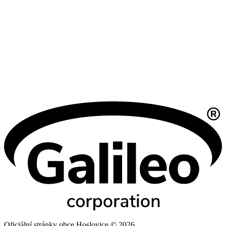
Oficiální stránky obce Hoslovice © 2026