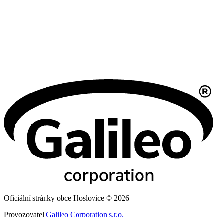
Oficiální stránky obce Hoslovice © 2026
Provozovatel
Galileo Corporation s.r.o.