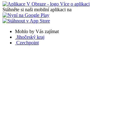
Více o aplikaci
Stáhněte si naši mobilní aplikaci na
Mohlo by Vás zajímat
Jihočeský kraj
Czechpoint