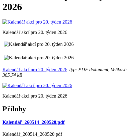
2026
Kalendář akcí pro 20. týden 2026
Kalendář akcí pro 20. týden 2026
Typ: PDF dokument, Velikost:
365.74 kB
Kalendář akcí pro 20. týden 2026
Přílohy
Kalendář_260514_260520.pdf
Kalendář_260514_260520.pdf