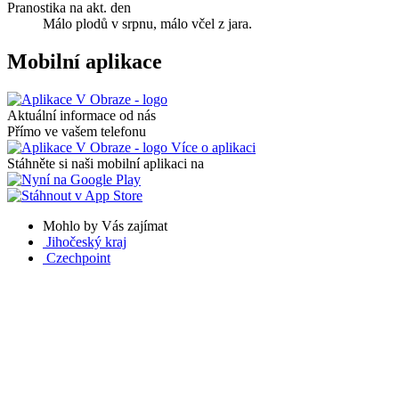
Pranostika na akt. den
Málo plodů v srpnu, málo včel z jara.
Mobilní aplikace
Aktuální informace od nás
Přímo ve vašem telefonu
Více o aplikaci
Stáhněte si naši mobilní aplikaci na
Mohlo by Vás zajímat
Jihočeský kraj
Czechpoint