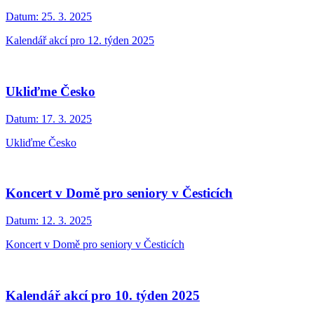
Datum:
25. 3. 2025
Kalendář akcí pro 12. týden 2025
Ukliďme Česko
Datum:
17. 3. 2025
Ukliďme Česko
Koncert v Domě pro seniory v Česticích
Datum:
12. 3. 2025
Koncert v Domě pro seniory v Česticích
Kalendář akcí pro 10. týden 2025