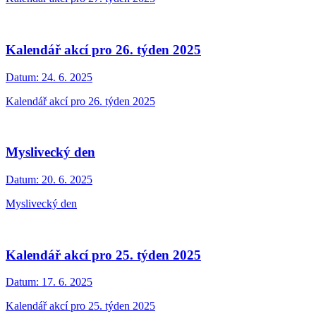
Kalendář akcí pro 26. týden 2025
Datum:
24. 6. 2025
Kalendář akcí pro 26. týden 2025
Myslivecký den
Datum:
20. 6. 2025
Myslivecký den
Kalendář akcí pro 25. týden 2025
Datum:
17. 6. 2025
Kalendář akcí pro 25. týden 2025