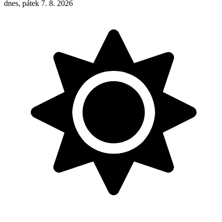
dnes, pátek 7. 8. 2026