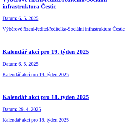
infrastruktura Čestic
Datum:
6. 5. 2025
Výběrové řízení-ředitel/ředitelka-Sociální infrastruktura Čestic
Kalendář akcí pro 19. týden 2025
Datum:
6. 5. 2025
Kalendář akcí pro 19. týden 2025
Kalendář akcí pro 18. týden 2025
Datum:
29. 4. 2025
Kalendář akcí pro 18. týden 2025