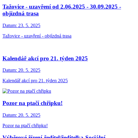
Tažovice - uzavření od 2.06.2025 - 30.09.2025 -
objízdná trasa
Datum:
23. 5. 2025
Tažovice - uzavření - objízdná trasa
Kalendář akcí pro 21. týden 2025
Datum:
20. 5. 2025
Kalendář akcí pro 21. týden 2025
Pozor na ptačí chřipku!
Datum:
20. 5. 2025
Pozor na ptačí chřipku!
Výběrové řízení-ředitel/ředitelka-Sociální