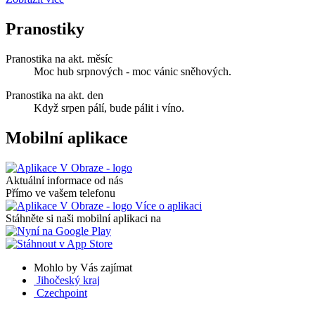
Pranostiky
Pranostika na akt. měsíc
Moc hub srpnových - moc vánic sněhových.
Pranostika na akt. den
Když srpen pálí, bude pálit i víno.
Mobilní aplikace
Aktuální informace od nás
Přímo ve vašem telefonu
Více o aplikaci
Stáhněte si naši mobilní aplikaci na
Mohlo by Vás zajímat
Jihočeský kraj
Czechpoint