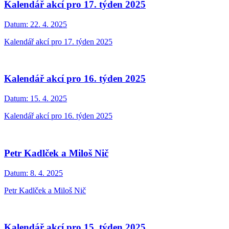
Kalendář akcí pro 17. týden 2025
Datum:
22. 4. 2025
Kalendář akcí pro 17. týden 2025
Kalendář akcí pro 16. týden 2025
Datum:
15. 4. 2025
Kalendář akcí pro 16. týden 2025
Petr Kadlček a Miloš Nič
Datum:
8. 4. 2025
Petr Kadlček a Miloš Nič
Kalendář akcí pro 15. týden 2025