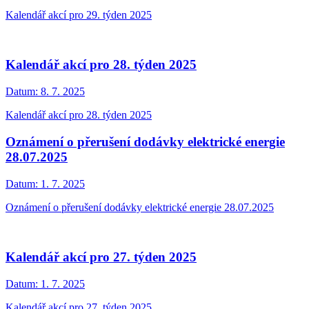
Kalendář akcí pro 29. týden 2025
Kalendář akcí pro 28. týden 2025
Datum:
8. 7. 2025
Kalendář akcí pro 28. týden 2025
Oznámení o přerušení dodávky elektrické energie
28.07.2025
Datum:
1. 7. 2025
Oznámení o přerušení dodávky elektrické energie 28.07.2025
Kalendář akcí pro 27. týden 2025
Datum:
1. 7. 2025
Kalendář akcí pro 27. týden 2025