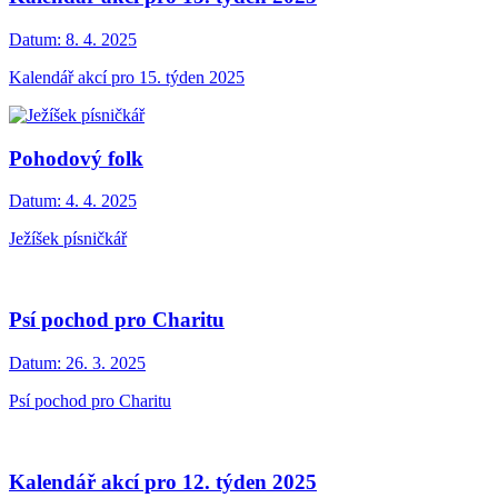
Datum:
8. 4. 2025
Kalendář akcí pro 15. týden 2025
Pohodový folk
Datum:
4. 4. 2025
Ježíšek písničkář
Psí pochod pro Charitu
Datum:
26. 3. 2025
Psí pochod pro Charitu
Kalendář akcí pro 12. týden 2025